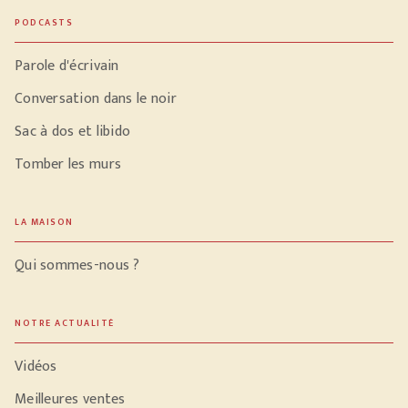
PODCASTS
Parole d'écrivain
Conversation dans le noir
Sac à dos et libido
Tomber les murs
LA MAISON
Qui sommes-nous ?
NOTRE ACTUALITÉ
Vidéos
Meilleures ventes