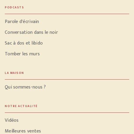
PODCASTS
Parole d'écrivain
Conversation dans le noir
Sac à dos et libido
Tomber les murs
LA MAISON
Qui sommes-nous ?
NOTRE ACTUALITÉ
Vidéos
Meilleures ventes