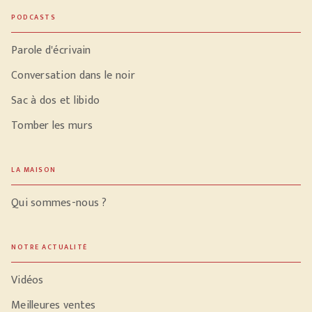
PODCASTS
Parole d'écrivain
Conversation dans le noir
Sac à dos et libido
Tomber les murs
LA MAISON
Qui sommes-nous ?
NOTRE ACTUALITÉ
Vidéos
Meilleures ventes