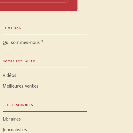
LA MAISON
Qui sommes-nous ?
NOTRE ACTUALITÉ
Vidéos
Meilleures ventes
PROFESSIONNELS
Libraires
Journalistes