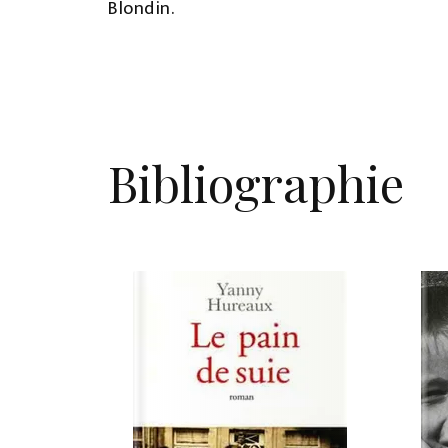
Blondin.
Bibliographie