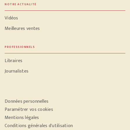
NOTRE ACTUALITÉ
Vidéos
Meilleures ventes
PROFESSIONNELS
Libraires
Journalistes
Données personnelles
Paramétrer vos cookies
Mentions légales
Conditions générales d'utilisation