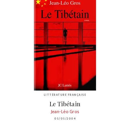
LITTÉRATURE FRANÇAISE
Le Tibétain
Jean-Léo Gros
05/05/2004