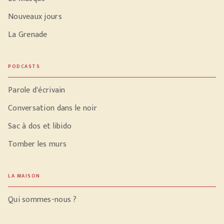
Nouveaux jours
La Grenade
PODCASTS
Parole d'écrivain
Conversation dans le noir
Sac à dos et libido
Tomber les murs
LA MAISON
Qui sommes-nous ?