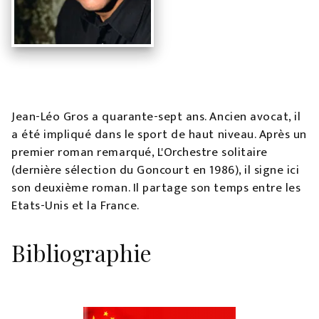
Jean-Léo Gros a quarante-sept ans. Ancien avocat, il
a été impliqué dans le sport de haut niveau. Après un
premier roman remarqué, L'Orchestre solitaire
(dernière sélection du Goncourt en 1986), il signe ici
son deuxième roman. Il partage son temps entre les
Etats-Unis et la France.
Bibliographie