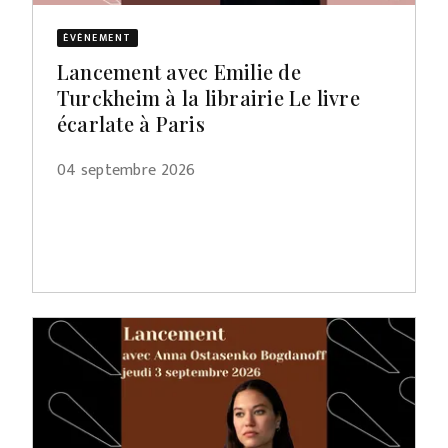
ÉVÈNEMENT
Lancement avec Emilie de
Turckheim à la librairie Le livre
écarlate à Paris
04 septembre 2026