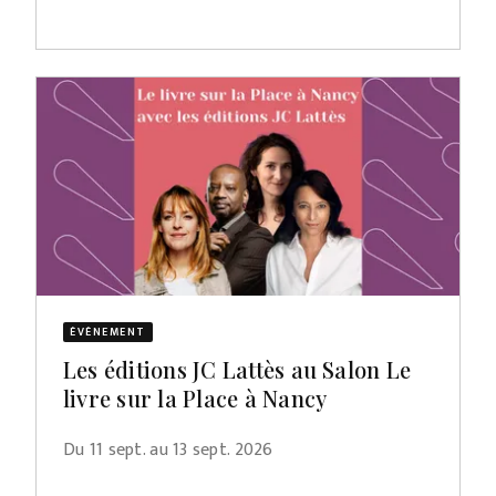
ÉVÈNEMENT
Les éditions JC Lattès au Salon Le
livre sur la Place à Nancy
Du 11 sept. au 13 sept. 2026