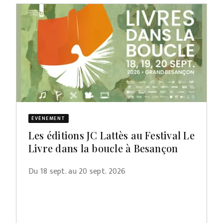
ÉVÈNEMENT
Les éditions JC Lattès au Festival Le
Livre dans la boucle à Besançon
Du 18 sept. au 20 sept. 2026