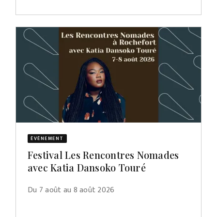
ÉVÈNEMENT
Festival Les Rencontres Nomades
avec Katia Dansoko Touré
Du 7 août au 8 août 2026