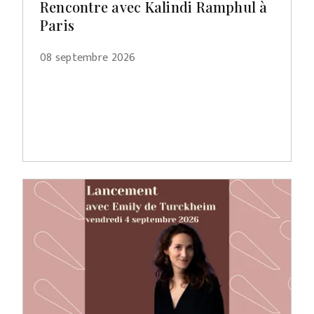
Rencontre avec Kalindi Ramphul à
Paris
08 septembre 2026