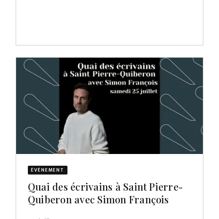
ÉVÈNEMENT
Quai des écrivains à Saint Pierre-
Quiberon avec Simon François