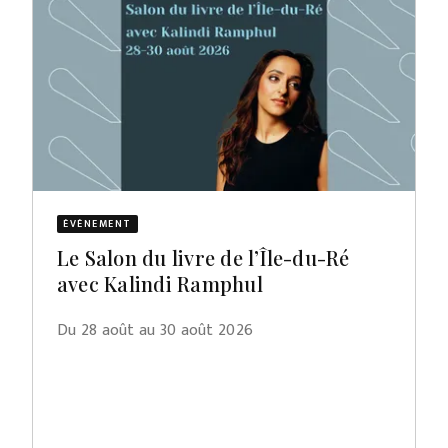
ÉVÈNEMENT
Le Salon du livre de l’Île-du-Ré
avec Kalindi Ramphul
Du 28 août au 30 août 2026