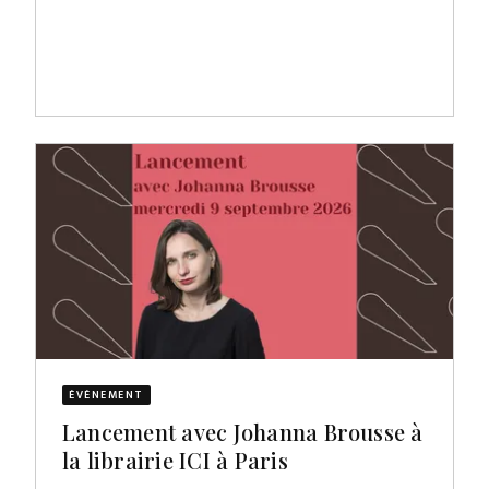
ÉVÈNEMENT
Lancement avec Johanna Brousse à
la librairie ICI à Paris