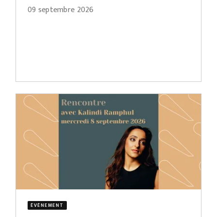
09 septembre 2026
ÉVÈNEMENT