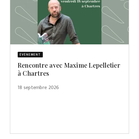
ÉVÈNEMENT
Rencontre avec Maxime Lepelletier
à Chartres
18 septembre 2026