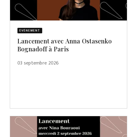
ÉVÈNEMENT
Lancement avec Anna Ostasenko
Bognadoff à Paris
03 septembre 2026