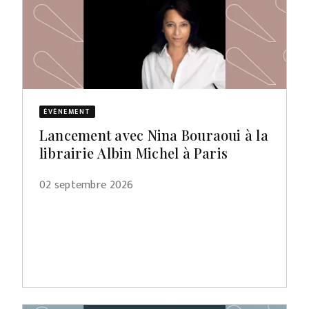
ÉVÈNEMENT
Lancement avec Nina Bouraoui à la
librairie Albin Michel à Paris
02 septembre 2026