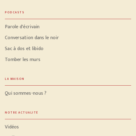
PODCASTS
Parole d'écrivain
Conversation dans le noir
Sac à dos et libido
Tomber les murs
LA MAISON
Qui sommes-nous ?
NOTRE ACTUALITÉ
Vidéos