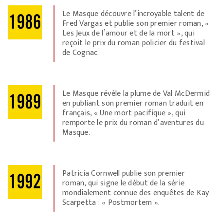
Le Masque découvre l’incroyable talent de
Fred Vargas et publie son premier roman, «
Les Jeux de l’amour et de la mort », qui
reçoit le prix du roman policier du festival
de Cognac.
Le Masque révèle la plume de Val McDermid
en publiant son premier roman traduit en
français, « Une mort pacifique », qui
remporte le prix du roman d’aventures du
Masque.
Patricia Cornwell publie son premier
roman, qui signe le début de la série
mondialement connue des enquêtes de Kay
Scarpetta : « Postmortem ».