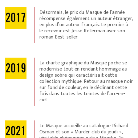
Désormais, le prix du Masque de l’année
récompense également un auteur étranger,
en plus d’un auteur français. Le premier à
le recevoir est Jesse Kellerman avec son
roman Best-seller.
La charte graphique du Masque poche se
modernise tout en rendant hommage au
design sobre qui caractérisait cette
collection mythique. Retour au masque noir
sur fond de couleur, en le déclinant cette
fois dans toutes les teintes de l’arc-en-
ciel.
Le Masque accueille au catalogue Richard
Osman et son « Murder club du jeudi »,