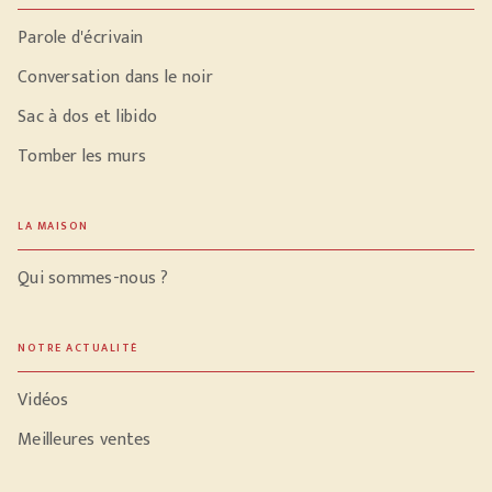
Parole d'écrivain
Conversation dans le noir
Sac à dos et libido
Tomber les murs
LA MAISON
Qui sommes-nous ?
NOTRE ACTUALITÉ
Vidéos
Meilleures ventes