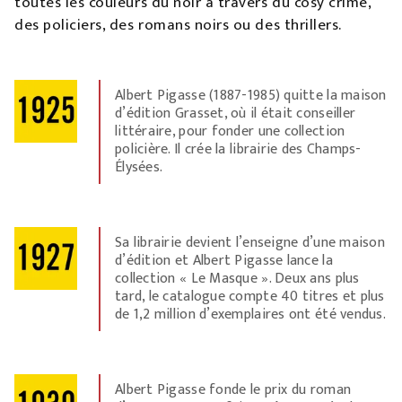
toutes les couleurs du noir à travers du cosy crime,
des policiers, des romans noirs ou des thrillers.
Albert Pigasse (1887-1985) quitte la maison
d’édition Grasset, où il était conseiller
littéraire, pour fonder une collection
policière. Il crée la librairie des Champs-
Élysées.
Sa librairie devient l’enseigne d’une maison
d’édition et Albert Pigasse lance la
collection « Le Masque ». Deux ans plus
tard, le catalogue compte 40 titres et plus
de 1,2 million d’exemplaires ont été vendus.
Albert Pigasse fonde le prix du roman