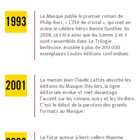
Le Masque publie le premier roman de
Philip Kerr, « L’Été de cristal », qui met en
scène le célèbre héros Bernie Gunther. En
2008, ce titre ainsi que les tomes 2 et 3
sont rassemblés dans La Trilogie
berlinoise, écoulée à plus de 200 000
exemplaires toutes éditions confondues.
La maison Jean-Claude Lattès absorbe les
éditions du Masque. Dès lors, la ligne
éditoriale évolue et met davantage
l’accent sur les romans noirs et les thrillers.
C’est le début de la parution des grands
formats au Masque.
Le futur auteur à best-sellers Maxime