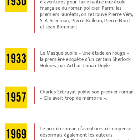
d’aventures pour faire naître une école
française du roman policier. Parmi les
premiers lauréats, on retrouve Pierre Véry,
S. A. Steeman, Pierre Boileau, Pierre Nord
et Jean Bommart.
Le Masque publie « Une étude en rouge »,
la première enquête d’un certain Sherlock
Holmes, par Arthur Conan Doyle.
Charles Exbrayat publie son premier roman,
« Elle avait trop de mémoire ».
Le prix du roman d’aventures récompense
désormais également les auteurs