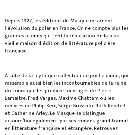
Depuis 1927, les éditions du Masque incarnent
l’évolution du polar en France. On ne compte plus les
grandes plumes qui font la réputation de la plus
vieille maison d’édition de littérature policière
française.
À côté de la mythique collection de poche jaune, qui
rassemble aussi bien les incontournables de la reine
du crime que les premiers ouvrages de Pierre
Lemaitre, Fred Vargas, Maxime Chattam ou les
oeuvres de Philip Kerr, Serge Brussolo, Ruth Rendell
et Catherine Arley, Le Masque se distingue
aujourd’hui également par ses romans grand format
en littérature française et étrangère. Retrouvez