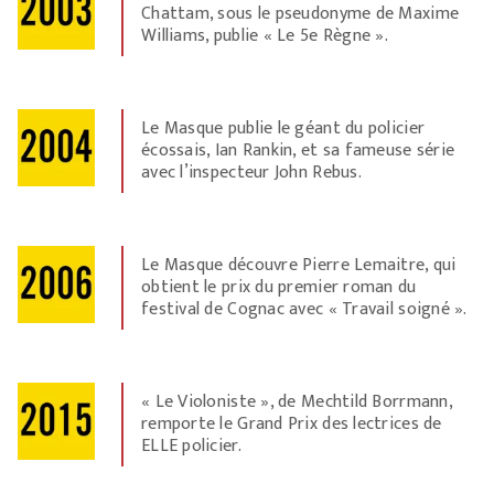
Chattam, sous le pseudonyme de Maxime
Williams, publie « Le 5e Règne ».
Le Masque publie le géant du policier
écossais, Ian Rankin, et sa fameuse série
avec l’inspecteur John Rebus.
Le Masque découvre Pierre Lemaitre, qui
obtient le prix du premier roman du
festival de Cognac avec « Travail soigné ».
« Le Violoniste », de Mechtild Borrmann,
remporte le Grand Prix des lectrices de
ELLE policier.