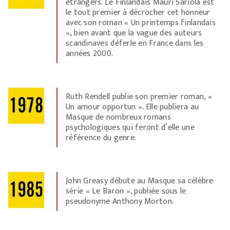
étrangers. Le Finlandais Mauri Sariola est
le tout premier à décrocher cet honneur
avec son roman « Un printemps finlandais
», bien avant que la vague des auteurs
scandinaves déferle en France dans les
années 2000.
Ruth Rendell publie son premier roman, «
Un amour opportun ». Elle publiera au
Masque de nombreux romans
psychologiques qui feront d’elle une
référence du genre.
John Greasy débute au Masque sa célèbre
série « Le Baron », publiée sous le
pseudonyme Anthony Morton.