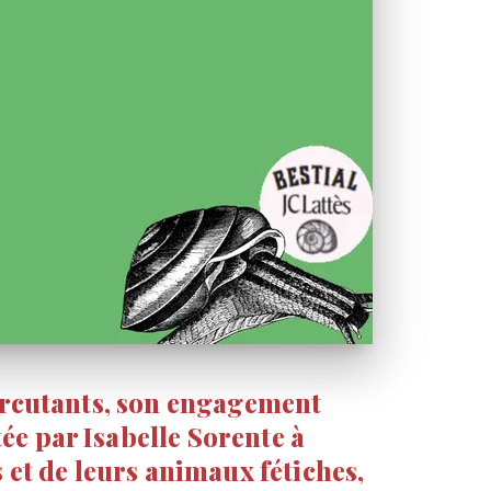
 percutants, son engagement
ée par Isabelle Sorente à
s et de leurs animaux fétiches,