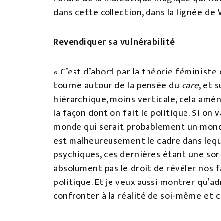
dans cette collection, dans la lignée de
Revendiquer sa vulnérabilité
« C’est d’abord par la théorie féministe 
tourne autour de la pensée du
care
, et 
hiérarchique, moins verticale, cela amèn
la façon dont on fait le politique. Si on 
monde qui serait probablement un monde 
est malheureusement le cadre dans lequel
psychiques, ces dernières étant une sort
absolument pas le droit de révéler nos fa
politique. Et je veux aussi montrer qu’a
confronter à la réalité de soi-même et c