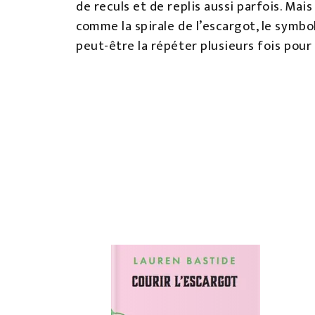
de reculs et de replis aussi parfois. Mais
comme la spirale de l’escargot, le symbo
peut-être la répéter plusieurs fois pour q